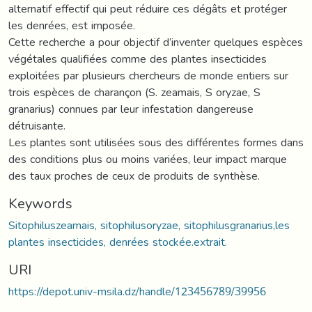
alternatif effectif qui peut réduire ces dégâts et protéger
les denrées, est imposée.
Cette recherche a pour objectif d’inventer quelques espèces
végétales qualifiées comme des plantes insecticides
exploitées par plusieurs chercheurs de monde entiers sur
trois espèces de charançon (S. zeamais, S oryzae, S
granarius) connues par leur infestation dangereuse
détruisante.
Les plantes sont utilisées sous des différentes formes dans
des conditions plus ou moins variées, leur impact marque
des taux proches de ceux de produits de synthèse.
Keywords
Sitophiluszeamais, sitophilusoryzae, sitophilusgranarius,les
plantes insecticides, denrées stockée.extrait.
URI
https://depot.univ-msila.dz/handle/123456789/39956