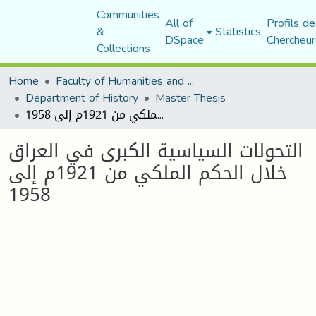
Communities
All of
Profils de
&
Statistics
DSpace
Chercheur
Collections
Home
Faculty of Humanities and Social Sciences
Department of History
Master Thesis
التحولات السياسية الكبرى في العراق خلال الحكم الملكي من 1921م إلى 1958
التحولات السياسية الكبرى في العراق
خلال الحكم الملكي من 1921م إلى
1958