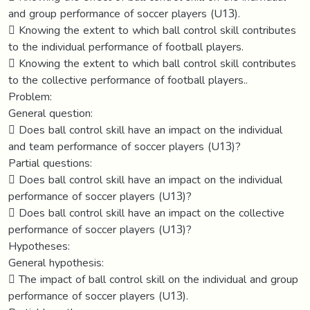
and group performance of soccer players (U13).
 Knowing the extent to which ball control skill contributes
to the individual performance of football players.
 Knowing the extent to which ball control skill contributes
to the collective performance of football players..
Problem:
General question:
 Does ball control skill have an impact on the individual
and team performance of soccer players (U13)?
Partial questions:
 Does ball control skill have an impact on the individual
performance of soccer players (U13)?
 Does ball control skill have an impact on the collective
performance of soccer players (U13)?
Hypotheses:
General hypothesis:
 The impact of ball control skill on the individual and group
performance of soccer players (U13).