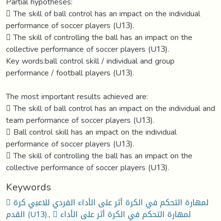
Partial hypotheses:
 The skill of ball control has an impact on the individual
performance of soccer players (U13).
 The skill of controlling the ball has an impact on the
collective performance of soccer players (U13).
Key words:ball control skill / individual and group
performance / football players (U13).
The most important results achieved are:
 The skill of ball control has an impact on the individual and
team performance of soccer players (U13).
 Ball control skill has an impact on the individual
performance of soccer players (U13).
 The skill of controlling the ball has an impact on the
collective performance of soccer players (U13).
Keywords
 لمهارة التحكم في الكرة أثر على الأداء الفردي للاعبي كرة
القدم (U13).
,
 لمهارة التحكم في الكرة أثر على الأداء