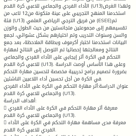
الأداء الفردي والجماعي للاعبي كرة القدم (U13)ولهذا الغرض
استخدمنا المنهج التجريبي على عينة متكونة من12 لاعب من
فئة (U13) من فريق الترجي الرياضي العلمي (ESEE)تم
تقسيمهم إلى مجموعتين متجانستين من حيث الطول والوزن
والسن وسنوات التدريب وتم اختيارهم بشكل عشوائي، لجمع
البيانات استخدمنا اختبار أكرموف وبطاقة الملاحظة، بعد جمع
النتائج ومعالجتها إحصائيا تم التوصل إلى النتائج لمهارة
التحكم في الكرة أثر إيجابي على الأداء الفردي والجماعي
للاعبي كرة القدم (U13). وعلى هذا الأساس أوصت الدراسة
بضرورة تصميم برامج تدريبية مخصصة لتحسين مهارة التحكم
في الكرة من أجل تحسين أداء اللاعبين الناشئين.
عنوان الدراسة:أثر مهارة التحكم في الكرة على الأداء الفردي
والجماعي للاعبي كرة القدم (U13).
أهداف الدراسة:
 معرفة أثر مهارة التحكم في الكرة على الأداء الفردي
والجماعي للاعبي كرة القدم (U13).
 معرفة مدى مساهمة مهارة التحكم في الكرة على الأداء
الفردي للاعبي كرة القدم.