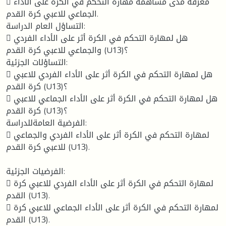
 معرفة مدى مساهمة مهارة التحكم في الكرة على الأداء
الجماعي للاعبي كرة القدم.
التساؤل العام الدراسة:
 هل لمهارة التحكم في الكرة أثر على الأداء الفردي
والجماعي للاعبي كرة القدم (U13)؟
التساؤلات الجزئية:
 هل لمهارة التحكم في الكرة أثر على الأداء الفردي للاعبي
كرة القدم (U13)؟
 هل لمهارة التحكم في الكرة أثر على الأداء الجماعي للاعبي
كرة القدم (U13)؟
الفرضية العامةللدراسة:
 لمهارة التحكم في الكرة أثر على الأداء الفردي والجماعي
للاعبي كرة القدم (U13).
الفرضيات الجزئية:
 لمهارة التحكم في الكرة أثر على الأداء الفردي للاعبي كرة
القدم (U13).
 لمهارة التحكم في الكرة أثر على الأداء الجماعي للاعبي كرة
القدم (U13).