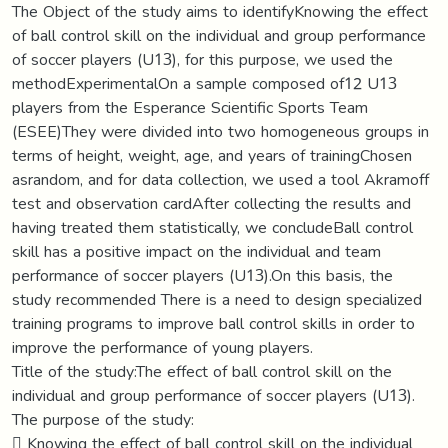
The Object of the study aims to identifyKnowing the effect
of ball control skill on the individual and group performance
of soccer players (U13), for this purpose, we used the
methodExperimentalOn a sample composed of12 U13
players from the Esperance Scientific Sports Team
(ESEE)They were divided into two homogeneous groups in
terms of height, weight, age, and years of trainingChosen
asrandom, and for data collection, we used a tool Akramoff
test and observation cardAfter collecting the results and
having treated them statistically, we concludeBall control
skill has a positive impact on the individual and team
performance of soccer players (U13).On this basis, the
study recommended There is a need to design specialized
training programs to improve ball control skills in order to
improve the performance of young players.
Title of the study:The effect of ball control skill on the
individual and group performance of soccer players (U13).
The purpose of the study:
 Knowing the effect of ball control skill on the individual