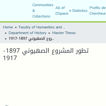
Communities
All of
Profils de
&
Statistics
DSpace
Chercheur
Collections
Home
Faculty of Humanities and Social Sciences
Department of History
Master Thesis
تطور المشروع الصهيوني 1897-1917
تطور المشروع الصهيوني 1897-
1917