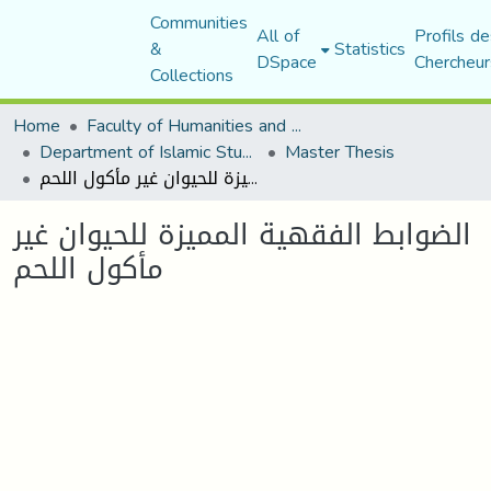
Communities
All of
Profils de
&
Statistics
DSpace
Chercheur
Collections
Home
Faculty of Humanities and Social Sciences
Department of Islamic Studies
Master Thesis
الضوابط الفقهية المميزة للحيوان غير مأكول اللحم
الضوابط الفقهية المميزة للحيوان غير
مأكول اللحم