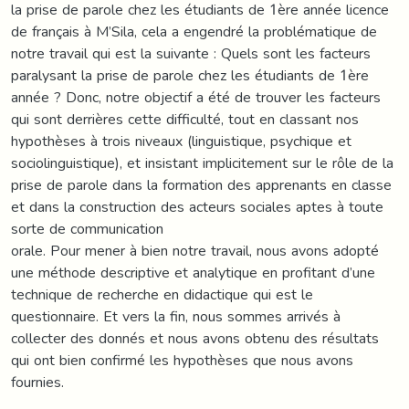
la prise de parole chez les étudiants de 1ère année licence
de français à M’Sila, cela a engendré la problématique de
notre travail qui est la suivante : Quels sont les facteurs
paralysant la prise de parole chez les étudiants de 1ère
année ? Donc, notre objectif a été de trouver les facteurs
qui sont derrières cette difficulté, tout en classant nos
hypothèses à trois niveaux (linguistique, psychique et
sociolinguistique), et insistant implicitement sur le rôle de la
prise de parole dans la formation des apprenants en classe
et dans la construction des acteurs sociales aptes à toute
sorte de communication
orale. Pour mener à bien notre travail, nous avons adopté
une méthode descriptive et analytique en profitant d’une
technique de recherche en didactique qui est le
questionnaire. Et vers la fin, nous sommes arrivés à
collecter des donnés et nous avons obtenu des résultats
qui ont bien confirmé les hypothèses que nous avons
fournies.