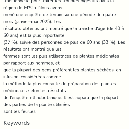
traditionnelle pour traiter les troubles digestifs dans la
région de M'Sila. Nous avons
mené une enquête de terrain sur une période de quatre
mois (janvier-mai 2025). Les
résultats obtenus ont montré que la tranche d'âge (de 40 à
60 ans) est la plus importante
(37 %), suivie des personnes de plus de 60 ans (33 %). Les
résultats ont montré que les
femmes sont les plus utilisatrices de plantes médicinales
par rapport aux hommes, et
que la plupart des gens préfèrent les plantes séchées, en
infusion, considérées comme
la méthode la plus courante de préparation des plantes
médicinales selon les résultats
de l'enquête ethnobotanique. Il est apparu que la plupart
des parties de la plante utilisées
sont les feuilles.
Keywords