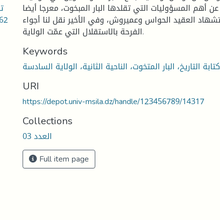
عن أهم المسؤوليات التي تقلدها البار المبخوت، معرجا أيضا
هاد العقيد الحواس وعميروش، وفي الأخير نقل لنا أجواء
الفرحة بالاستقلال التي عمّت الولاية.
Keywords
URI
https://depot.univ-msila.dz/handle/123456789/14317
Collections
العدد 03
Full item page