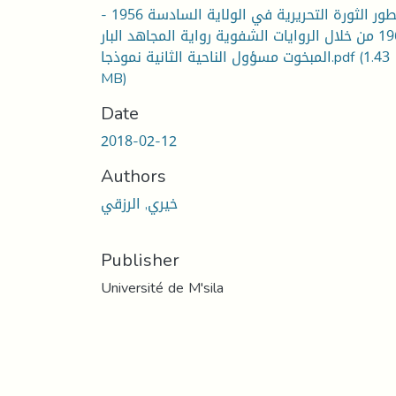
تطور الثورة التحريرية في الولاية السادسة 1956 -
1962 من خلال الروايات الشفوية رواية المجاهد البار
(1.43
المبخوت مسؤول الناحية الثانية نموذجا.pdf
MB)
Date
2018-02-12
Authors
خيري, الرزقي
Publisher
Université de M'sila