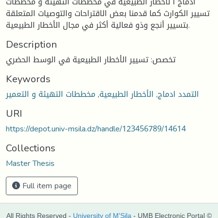
ادماج ا لاخطار الطبيعية في مخططات التهيئة و مخططات
تسيير الكوارث كما قدمنا بعض الاقتراحات والتوصيات المتعلقة
بتسيير أنجع وذو فعالية أكثر في مجال الأخطار الطبيعية.
Description
تخصص: تسيير الأخطار الطبيعية في الوسط الحضري
Keywords
التمدد ادماج
,
الأخطار الطبيعية
,
مخططات التهيئة و التعمير
URI
https://depot.univ-msila.dz/handle/123456789/14614
Collections
Master Thesis
Full item page
All Rights Reserved -
University of M'Sila
- UMB Electronic Portal ©