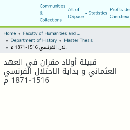
Communities
All of
Profils de
&
Statistics
DSpace
Chercheur
Collections
Home
Faculty of Humanities and Social Sciences
Department of History
Master Thesis
قبيلة أولاد مقران في العهد العثماني و بداية الاحتلال الفرنسي 1516-1871 م
قبيلة أولاد مقران في العهد
العثماني و بداية الاحتلال الفرنسي
1516-1871 م