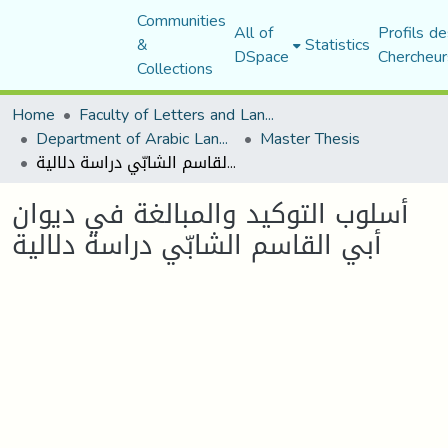
Communities
All of
Profils de
&
Statistics
DSpace
Chercheur
Collections
Home
Faculty of Letters and Languages
Department of Arabic Language and Literature
Master Thesis
أسلوب التوكيد والمبالغة في ديوان أبي القاسم الشابّي دراسة دلالية
أسلوب التوكيد والمبالغة في ديوان
أبي القاسم الشابّي دراسة دلالية