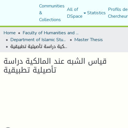
Communities
All of
Profils de
&
Statistics
DSpace
Chercheur
Collections
Home
Faculty of Humanities and Social Sciences
Department of Islamic Studies
Master Thesis
قياس الشبه عند المالكية دراسة تأصيلية تطبيقية
قياس الشبه عند المالكية دراسة
تأصيلية تطبيقية