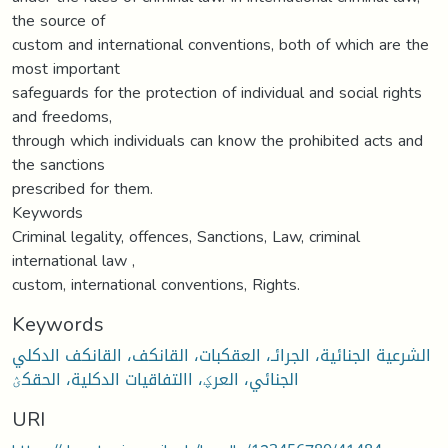
the source of
custom and international conventions, both of which are the
most important
safeguards for the protection of individual and social rights
and freedoms,
through which individuals can know the prohibited acts and
the sanctions
prescribed for them.
Keywords
Criminal legality, offences, Sanctions, Law, criminal
international law ,
custom, international conventions, Rights.
Keywords
الشرعية الجنائية، الجرائـ، العقكبات، القانكف، القانكف الدكلي
الجنائي، العرؼ، االتفاقيات الدكلية، الحقكؽ
URI