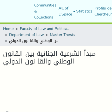
Communities
All of
Profils de
&
Statistics
DSpace
Chercheur
Collections
Home
Faculty of Law and Political Science
Department of Law
Master Thesis
مبدأ الشرعية الجنائية بين القانون الوطني والقا نون الدولي
مبدأ الشرعية الجنائية بين القانون
الوطني والقا نون الدولي
Loading...