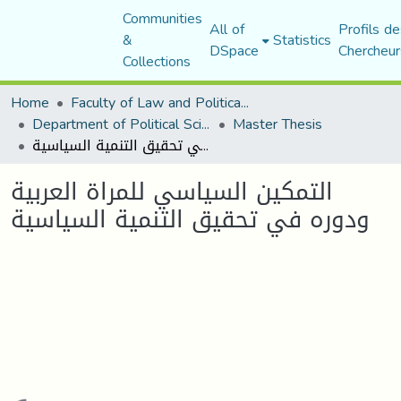
Communities
All of
Profils de
&
Statistics
DSpace
Chercheur
Collections
Home
Faculty of Law and Political Science
Department of Political Sciences
Master Thesis
التمكين السياسي للمراة العربية ودوره في تحقيق التنمية السياسية
التمكين السياسي للمراة العربية
ودوره في تحقيق التنمية السياسية