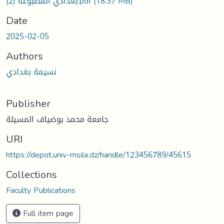
بغدادي المطبوعة (2).pdf
(18.37 MB)
Date
2025-02-05
Authors
نسيمة بغدادي
Publisher
جامعة محمد بوضياف المسيلة
URI
https://depot.univ-msila.dz/handle/123456789/45615
Collections
Faculty Publications
Full item page