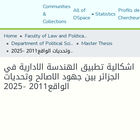
Communities
All of
Profils de
&
Statistics
DSpace
Chercheur
Collections
Home
Faculty of Law and Political Science
Department of Political Sciences
Master Thesis
اشكالية تطبيق الهندسة الادارية في الجزائر بين جهود الاصالح وتحديات الواقع2011 -2025
اشكالية تطبيق الهندسة الادارية في
الجزائر بين جهود الاصالح وتحديات
الواقع2011 -2025