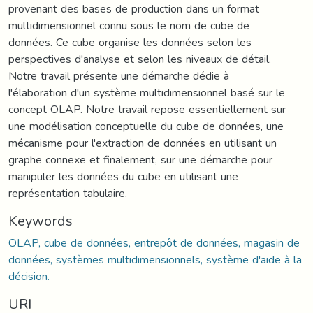
provenant des bases de production dans un format
multidimensionnel connu sous le nom de cube de
données. Ce cube organise les données selon les
perspectives d'analyse et selon les niveaux de détail.
Notre travail présente une démarche dédie à
l'élaboration d'un système multidimensionnel basé sur le
concept OLAP. Notre travail repose essentiellement sur
une modélisation conceptuelle du cube de données, une
mécanisme pour l'extraction de données en utilisant un
graphe connexe et finalement, sur une démarche pour
manipuler les données du cube en utilisant une
représentation tabulaire.
Keywords
OLAP, cube de données, entrepôt de données, magasin de
données, systèmes multidimensionnels, système d'aide à la
décision.
URI