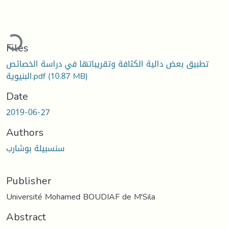
Loading...
Files
تطبيق بعض دالية الكثافة وتقريباتها في دراسة الخصائص
(10.87 MB)
البنيوية.pdf
Date
2019-06-27
Authors
سنسبيلة بوشارب
Publisher
Université Mohamed BOUDIAF de M'Sila
Abstract