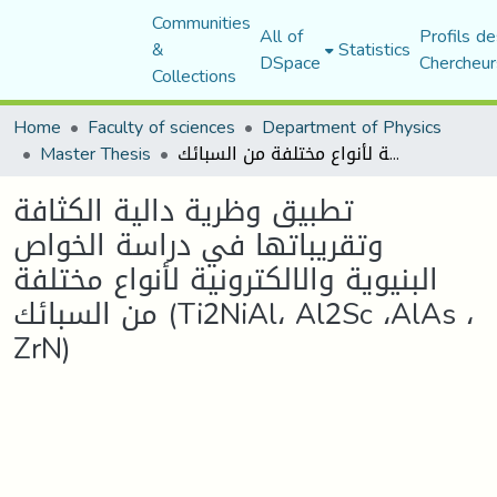
Communities
All of
Profils de
&
Statistics
DSpace
Chercheur
Collections
Home
Faculty of sciences
Department of Physics
تطبيق وظرية دالية الكثافة وتقريباتها في دراسة الخواص البنيوية والالكترونية لأنواع مختلفة من السبائك (Ti2NiAl، Al2Sc ،AlAs ، ZrN)
Master Thesis
تطبيق وظرية دالية الكثافة
وتقريباتها في دراسة الخواص
البنيوية والالكترونية لأنواع مختلفة
من السبائك (Ti2NiAl، Al2Sc ،AlAs ،
ZrN)