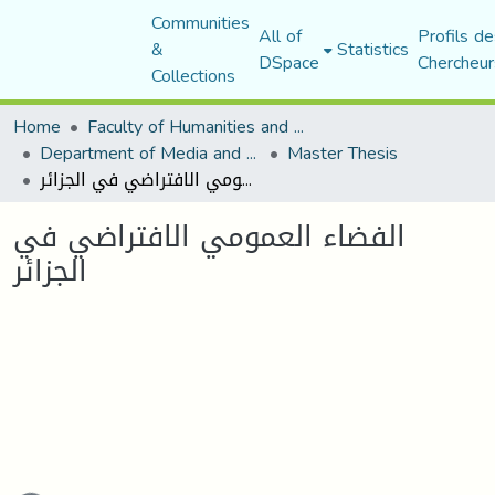
Communities
All of
Profils de
&
Statistics
DSpace
Chercheur
Collections
Home
Faculty of Humanities and Social Sciences
Department of Media and Communication Studies
Master Thesis
الفضاء العمومي الافتراضي في الجزائر
الفضاء العمومي الافتراضي في
الجزائر