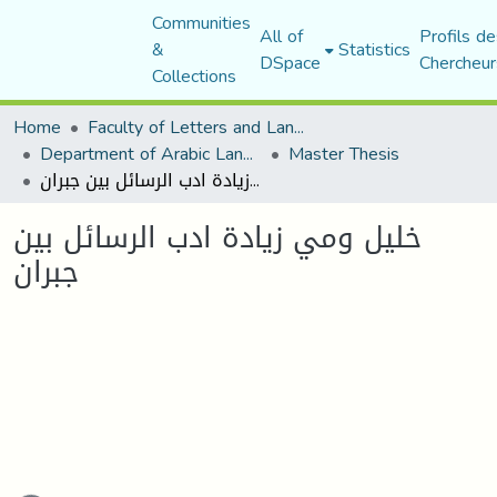
Communities
All of
Profils de
&
Statistics
DSpace
Chercheur
Collections
Home
Faculty of Letters and Languages
Department of Arabic Language and Literature
Master Thesis
خليل ومي زيادة ادب الرسائل بين جبران
خليل ومي زيادة ادب الرسائل بين
جبران