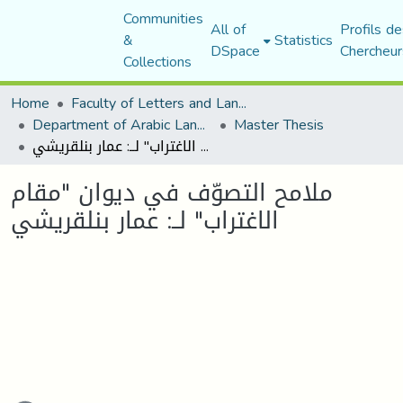
Communities
All of
Profils de
&
Statistics
DSpace
Chercheur
Collections
Home
Faculty of Letters and Languages
Department of Arabic Language and Literature
Master Thesis
ملامح التصوّف في ديوان "مقام الاغتراب" لــ: عمار بنلقريشي
ملامح التصوّف في ديوان "مقام
الاغتراب" لــ: عمار بنلقريشي