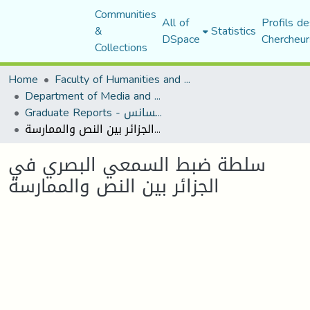
Communities
All of
Profils de
&
Statistics
DSpace
Chercheur
Collections
Home
Faculty of Humanities and Social Sciences
Department of Media and Communication Studies
Graduate Reports - تقارير الليسانس
سلطة ضبط السمعي البصري في الجزائر بين النص والممارسة
سلطة ضبط السمعي البصري في
الجزائر بين النص والممارسة