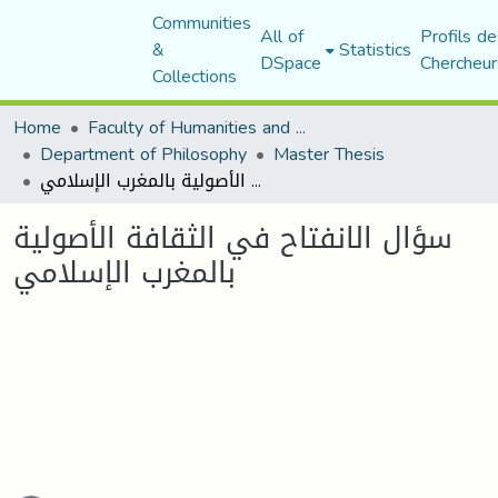
Communities
All of
Profils de
&
Statistics
DSpace
Chercheur
Collections
Home
Faculty of Humanities and Social Sciences
Department of Philosophy
Master Thesis
سؤال الانفتاح في الثقافة الأصولية بالمغرب الإسلامي
سؤال الانفتاح في الثقافة الأصولية
بالمغرب الإسلامي