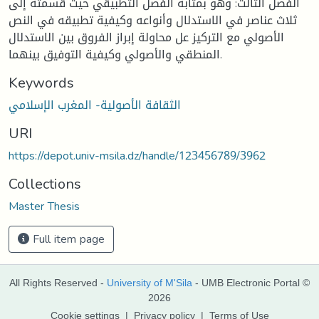
الفصل الثالث: وهو بمثابة الفصل التطبيقي حيث قسمته إلى
ثلاث عناصر في الاستدلال وأنواعه وكيفية تطبيقه في النص
الأصولي مع التركيز عل محاولة إبراز الفروق بين الاستدلال
المنطقي والأصولي وكيفية التوفيق بينهما.
Keywords
الثقافة الأصولية- المغرب الإسلامي
URI
https://depot.univ-msila.dz/handle/123456789/3962
Collections
Master Thesis
Full item page
All Rights Reserved -
University of M'Sila
- UMB Electronic Portal ©
2026
Cookie settings
|
Privacy policy
|
Terms of Use