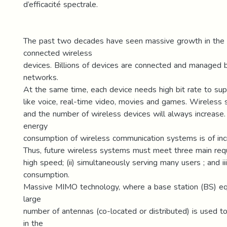
d’efficacité spectrale.
The past two decades have seen massive growth in the
connected wireless
devices. Billions of devices are connected and managed 
networks.
At the same time, each device needs high bit rate to sup
like voice, real-time video, movies and games. Wireles
and the number of wireless devices will always increase. 
energy
consumption of wireless communication systems is of inc
Thus, future wireless systems must meet three main requ
high speed; (ii) simultaneously serving many users ; and i
consumption.
Massive MIMO technology, where a base station (BS) eq
large
number of antennas (co-located or distributed) is used 
in the