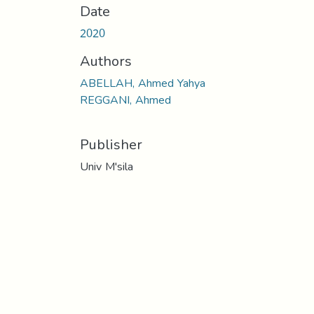
Date
2020
Authors
ABELLAH, Ahmed Yahya
REGGANI, Ahmed
Publisher
Univ M'sila