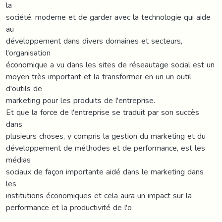
la
société, moderne et de garder avec la technologie qui aide
au
développement dans divers domaines et secteurs,
l'organisation
économique a vu dans les sites de réseautage social est un
moyen très important et la transformer en un un outil
d'outils de
marketing pour les produits de l'entreprise.
Et que la force de l'entreprise se traduit par son succès
dans
plusieurs choses, y compris la gestion du marketing et du
développement de méthodes et de performance, est les
médias
sociaux de façon importante aidé dans le marketing dans
les
institutions économiques et cela aura un impact sur la
performance et la productivité de l'o