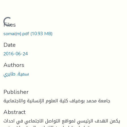
Loading...
Files
somai(m).pdf
(10.93 MB)
Date
2016-06-24
Authors
سمية, طايري
Publisher
جامعة محمد بوضياف كلية العلوم الإنسانية والاجتماعية
Abstract
يكمن الهدف الرئيسي لمواقع التواصل الاجتماعي في احداث