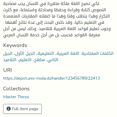
لكي تصبح اللغة ملكة متقررة في اللسان يجب مصاحبة
النصوص كتابة وقراءة وحفظا ومحادثة واستماعا، مع كثرت
التكرار وهذا يتطلب وقتا وهذا ما اغفلته المقاربات المتعمدة
في التعليم حاليا، وقد خلص البحث إلى عدة نتائج أهمها :
وجوب تعليم قواعد اللغة العربية للتلاميذ، وذلك ليس من أجل
معرفة القواعد فحسب بل من أجل خدمة اللسان العربي.
Keywords
الكلمات المفتاحية. اللغة العربية، التعليمية، الجيل الأول، الجيل
الثاني، مناهج، التعليم، التلاميذ.
URI
https://depot.univ-msila.dz/handle/123456789/22413
Collections
Master Thesis
Full item page