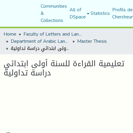
Communities
All of
Profils de
&
Statistics
DSpace
Chercheur
Collections
Home
Faculty of Letters and Languages
Department of Arabic Language and Literature
Master Thesis
تعليمية القراءة للسنة أولى ابتدائي دراسة تداولية
تعليمية القراءة للسنة أولى ابتدائي
دراسة تداولية