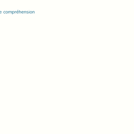
re compréhension