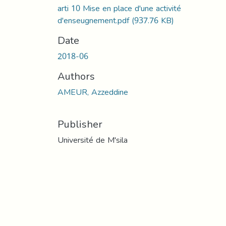
arti 10 Mise en place d'une activité
d'enseugnement.pdf
(937.76 KB)
Date
2018-06
Authors
AMEUR, Azzeddine
Publisher
Université de M'sila