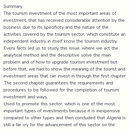
Summary
The tourism investment of the most important areas of
investment, that has received considerable attention by the
business due to its specificity and the nature of the
activities covered by the tourism sector, which constitute an
independent industry in itself know the tourism industry.
Every facts led us to study this issue, where we act the
analytical method and the descriptive solve the main
problem and of how to upgrade tourism investment but
before that, we had to show the meaning of the tourist and
investment areas that can invest in through the first chapter
.The second chapter guarantees the requirements and
procedures to be followed for the completion of tourism
investment and ways.
Used to promote this sector, which is one of the most
important types of investments because it is inexpensive
compared to other types and then concluded that Algeria is
still a far cry for the advancement of this sector so the