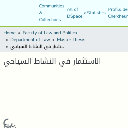
Communities
All of
Profils de
&
Statistics
DSpace
Chercheur
Collections
Home
Faculty of Law and Political Science
Department of Law
Master Thesis
الاستثمار في النشاط السياحي
الاستثمار في النشاط السياحي
Loading...
Files