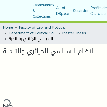
Communities
All of
Profils de
&
Statistics
DSpace
Chercheur
Collections
Home
Faculty of Law and Political Science
Department of Political Sciences
Master Thesis
النظام السياسي الجزائري والتنمية
النظام السياسي الجزائري والتنمية
Loading...
Files