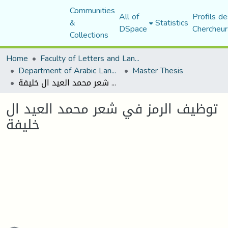
Communities
All of
Profils de
&
Statistics
DSpace
Chercheur
Collections
Home
Faculty of Letters and Languages
Department of Arabic Language and Literature
Master Thesis
توظيف الرمز في شعر محمد العيد ال خليفة
توظيف الرمز في شعر محمد العيد ال
خليفة