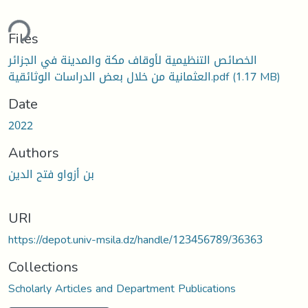
ding...
Files
الخصائص التنظيمية لأوقاف مكة والمدينة في الجزائر
العثمانية من خلال بعض الدراسات الوثائقية.pdf
(1.17 MB)
Date
2022
Authors
بن أزواو فتح الدين
URI
https://depot.univ-msila.dz/handle/123456789/36363
Collections
Scholarly Articles and Department Publications