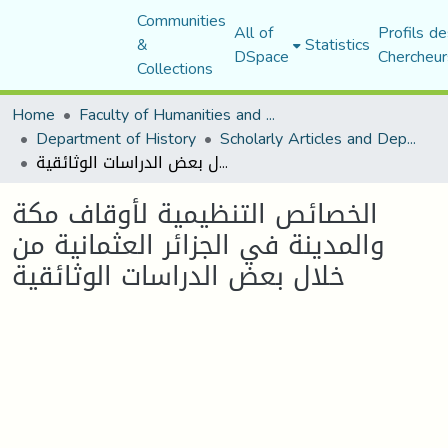
Communities
All of
Profils de
&
Statistics
DSpace
Chercheur
Collections
Home
Faculty of Humanities and Social Sciences
Department of History
Scholarly Articles and Department Publications
الخصائص التنظيمية لأوقاف مكة والمدينة في الجزائر العثمانية من خلال بعض الدراسات الوثائقية
الخصائص التنظيمية لأوقاف مكة
والمدينة في الجزائر العثمانية من
خلال بعض الدراسات الوثائقية