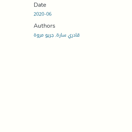
Date
2020-06
Authors
قادري سارة, جريو مروة