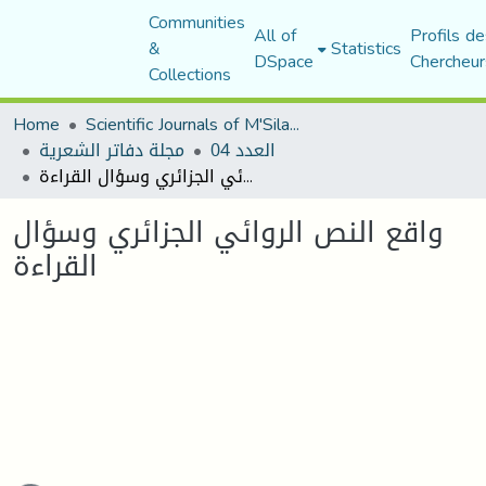
Communities
All of
Profils de
&
Statistics
DSpace
Chercheur
Collections
Home
Scientific Journals of M'Sila University
العدد 04
مجلة دفاتر الشعرية
واقع النص الروائي الجزائري وسؤال القراءة
واقع النص الروائي الجزائري وسؤال
القراءة
Loading...