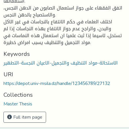
استعمالها.
اتفق الفقهاء على جواز استعمال الصابون من الدهن النجس،
والاستصباح بالدهن النجس.
اختلف العلماء في حكم الانتفاع بالنجاسات في غير الاكل
والبدن، والراجح عدم جواز الانتفاع بهذه النجاسات إذا لم
تستحل، لاسيما إذا ثبت علميا ان استعمال هذه النماسات في
مواد التجميل والتنظيف يسبب امراض خطيرة.
Keywords
الاستحالة-مواد التنظيف والتجميل-الاعيان النجسة-التطهير
URI
https://depot.univ-msila.dz/handle/123456789/27132
Collections
Master Thesis
Full item page