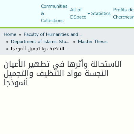
Communities
All of
Profils de
&
Statistics
DSpace
Chercheur
Collections
Home
Faculty of Humanities and Social Sciences
Department of Islamic Studies
Master Thesis
الاستحالة وأثرها في تطهير الأعيان النجسة مواد التنظيف والتجميل أنموذجا
الاستحالة وأثرها في تطهير الأعيان
النجسة مواد التنظيف والتجميل
أنموذجا