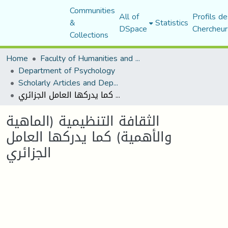
Communities
All of
Profils de
&
Statistics
DSpace
Chercheur
Collections
Home
Faculty of Humanities and Social Sciences
Department of Psychology
Scholarly Articles and Department Publications
الثقافة التنظيمية (الماهية والأهمية) كما يدركها العامل الجزائري
الثقافة التنظيمية (الماهية
والأهمية) كما يدركها العامل
الجزائري