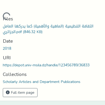
Loading...
Files
الثقافة التنظيمية (الماهية والأهمية) كما يدركها العامل
الجزائري.pdf
(846.32 KB)
Date
2018
URI
https://depot.univ-msila.dz/handle/123456789/36833
Collections
Scholarly Articles and Department Publications
Full item page