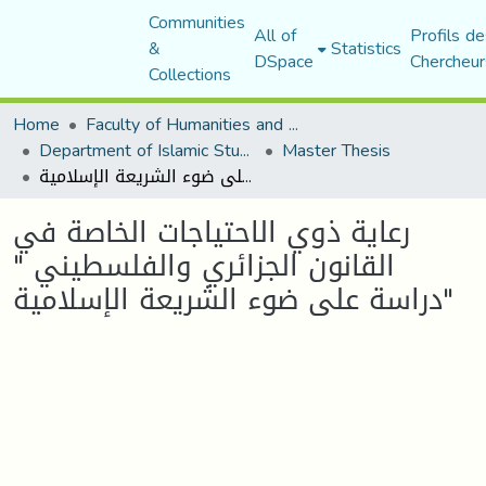
Communities
All of
Profils de
&
Statistics
DSpace
Chercheur
Collections
Home
Faculty of Humanities and Social Sciences
Department of Islamic Studies
Master Thesis
رعاية ذوي الاحتياجات الخاصة في القانون الجزائري والفلسطيني " دراسة على ضوء الشريعة الإسلامية"
رعاية ذوي الاحتياجات الخاصة في
القانون الجزائري والفلسطيني "
دراسة على ضوء الشريعة الإسلامية"