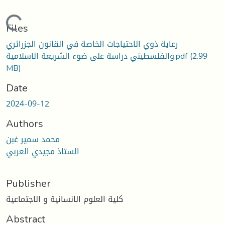
oading...
Files
رعاية ذوي الاحتياجات الخاصة في القانون الجزرائري
(2.99
والفلسطيني دراسة على ضوء الشريعة الاسلامية.pdf
MB)
Date
2024-09-12
Authors
محمد سمير غبن
الستاذ مجيدي العربي
Publisher
كلية العلوم الانسانية و الاجتماعية
Abstract