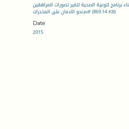
ناء برنامج لتوعية الصحية لتغير تصورات المراهقين
نحو الادمان على المخدرات.pdf
(869.14 KB)
Date
2015