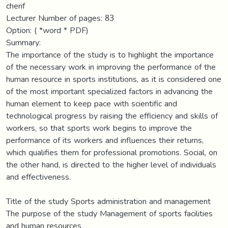
cherif
Lecturer Number of pages: 83
Option: ( *word * PDF)
Summary:
The importance of the study is to highlight the importance
of the necessary work in improving the performance of the
human resource in sports institutions, as it is considered one
of the most important specialized factors in advancing the
human element to keep pace with scientific and
technological progress by raising the efficiency and skills of
workers, so that sports work begins to improve the
performance of its workers and influences their returns,
which qualifies them for professional promotions. Social, on
the other hand, is directed to the higher level of individuals
and effectiveness.
Title of the study Sports administration and management
The purpose of the study Management of sports facilities
and human resources