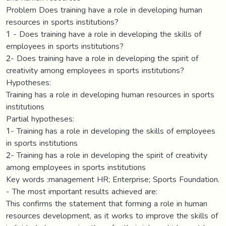
Problem Does training have a role in developing human
resources in sports institutions?
1 - Does training have a role in developing the skills of
employees in sports institutions?
2- Does training have a role in developing the spirit of
creativity among employees in sports institutions?
Hypotheses:
Training has a role in developing human resources in sports
institutions
Partial hypotheses:
1- Training has a role in developing the skills of employees
in sports institutions
2- Training has a role in developing the spirit of creativity
among employees in sports institutions
Key words :management HR; Enterprise; Sports Foundation.
- The most important results achieved are:
This confirms the statement that forming a role in human
resources development, as it works to improve the skills of