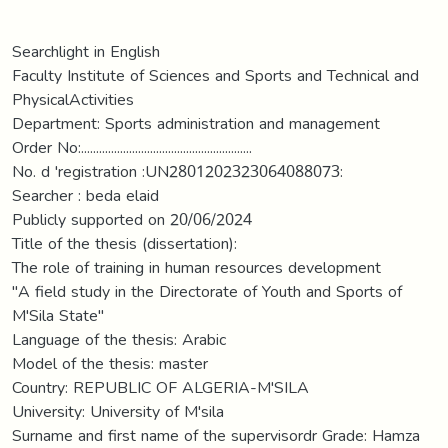
Searchlight in English
Faculty Institute of Sciences and Sports and Technical and
PhysicalActivities
Department: Sports administration and management
Order No:.........................................................
No. d 'registration :UN2801202323064088073:
Searcher : beda elaid
Publicly supported on 20/06/2024
Title of the thesis (dissertation):
The role of training in human resources development
"A field study in the Directorate of Youth and Sports of
M'Sila State"
Language of the thesis: Arabic
Model of the thesis: master
Country: REPUBLIC OF ALGERIA-M'SILA
University: University of M'sila
Surname and first name of the supervisordr Grade: Hamza