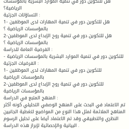
هل للتكوين دور في تنمية الموارد البشرية بالمؤسسات
الرياضية؟
التساؤلات الجزئية :
1- هل للتكوين دور في تنمية المهارات لدى الموظفين
بالمؤسسات الرياضية ؟
2-هل للتكوين دور في تنمية روح الإبداع لدى الموظفين
بالمؤسسات الرياضية ؟
الفرضية العامة للدراسة :
- للتكوين دور في تنمية الموارد البشرية بالمؤسسات الرياضية
الفرضيات الجزئية :
1- للتكوين دور في تنمية المهارات لدى الموظفين
بالمؤسسات الرياضية
2-للتكوين دور في تنمية روح الإبداع لدى الموظفين
بالمؤسسات الرياضية
المنهج المتبع في الدراسة :
تم الاعتماد في البحث على المنهج الوصفي التحليلي كونه أكثر
المناهج الملائمة لمثل هذا النوع من المواضيع لتغطية الجانبين
النظري والتطبيقي وقد تم الاعتماد أيضا على تحليل الرسوم
البيانية والإحصائية لإبراز هذه الدراسة .