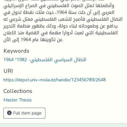
وأنظمتها تمثل الصوت الفلسطيني في الصراع الإسرائيلي
العربي إلى أن حلت سنة 1964، حيث مثلت نقطة تحول في
النضال الفلسطيني فأصبح للشعب الفلسطيني ممثل شرعي له
يدافع عن وطموحاته لبناء دولة، وذلك بظهور منظمة التحرير
الفلسطينية التي لعبت أدوارا مهمة في القضية منذ الاعلان
عن تكوينها عام 1964 إلى الآن.
Keywords
النظال السياسي الفلسطيني- 1982" 1964
URI
https://depot.univ-msila.dz/handle/123456789/2648
Collections
Master Thesis
Full item page