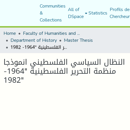
Communities
All of
Profils de
&
Statistics
DSpace
Chercheur
Collections
Home
Faculty of Humanities and Social Sciences
Department of History
Master Thesis
النظال السياسي الفلسطيني انموذجا منظمة التحرير الفلسطينية "1964- 1982"
النظال السياسي الفلسطيني انموذجا
منظمة التحرير الفلسطينية "1964-
1982"