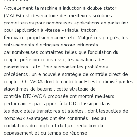
Actuellement, la machine à induction à double stator
(MADS) est devenu l’une des meilleures solutions
prometteuses pour nombreuses applications en particulier
pour l’application à vitesse variable, traction,
ferroviaire, propulsion marine.. etc. Malgré ces progrès, les
entrainements électriques encore influencés
par nombreuses contraintes telles que l’ondulation du
couple, précision, robustesse, les variations des
paramètres .. etc. Pour surmonter les problèmes
précédents , un e nouvelle stratégie de contrôle direct de
couple DTC-WOA dont le contrôleur PI est optimisé par les
algorithmes de baleine , cette stratégie de
contrôle DTC-WOA proposée ont montré meilleurs
performances par rapport à la DTC classique dans
les deux états transitoires et stables , dont lesquelles de
nombreux avantages ont été confirmés , liés au
ondulations du couple et du flux , réduction du
dépassement et du temps de réponse .