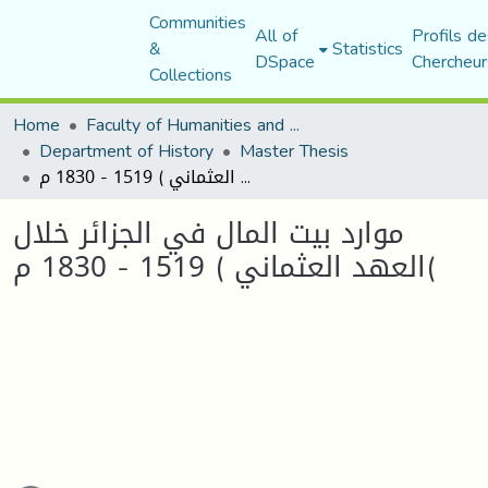
Communities
All of
Profils de
&
Statistics
DSpace
Chercheur
Collections
Home
Faculty of Humanities and Social Sciences
Department of History
Master Thesis
موارد بيت المال في الجزائر خلال العهد العثماني ) 1519 - 1830 م(
موارد بيت المال في الجزائر خلال
العهد العثماني ) 1519 - 1830 م(