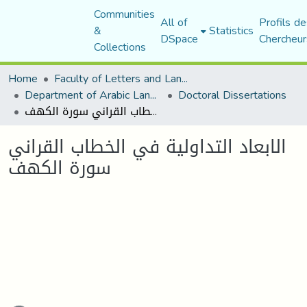
Communities
All of
Profils de
&
Statistics
DSpace
Chercheur
Collections
Home
Faculty of Letters and Languages
Department of Arabic Language and Literature
Doctoral Dissertations
الابعاد التداولية في الخطاب القراني سورة الكهف
الابعاد التداولية في الخطاب القراني
سورة الكهف