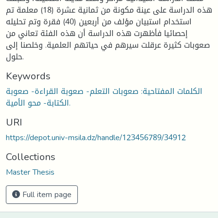
هذه الدراسة على عينة مكونة من ثمانية عشرة (18) معلمة تم
استخدام استبيان مؤلف من أربعين (40) فقرة وتم تحليله
إحصائيا فأظهرت هذه الدراسة أن هذه الفئة تعاني من
صعوبات كثيرة عرقلت سيرهم في حياتهم العلمية. وخلصنا إلى
حلول.
Keywords
الكلمات المفتاحية: صعوبات التعلم- صعوبة القراءة- صعوبة
الكتابة- محو الأمية.
URI
https://depot.univ-msila.dz/handle/123456789/34912
Collections
Master Thesis
Full item page