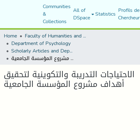
Communities
All of
Profils de
&
Statistics
DSpace
Chercheur
Collections
Home
Faculty of Humanities and Social Sciences
Department of Psychology
Scholarly Articles and Department Publications
الاحتياجات التدريبة والتكوينية لتحقيق أهداف مشروع المؤسسة الجامعية
الاحتياجات التدريبة والتكوينية لتحقيق
أهداف مشروع المؤسسة الجامعية