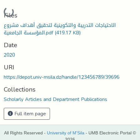
Loading...
Files
الاحتياجات التدريبة والتكوينية لتحقيق أهداف مشروع
المؤسسة الجامعية.pdf
(419.17 KB)
Date
2020
URI
https://depot.univ-msila.dz/handle/123456789/39696
Collections
Scholarly Articles and Department Publications
Full item page
All Rights Reserved -
University of M'Sila
- UMB Electronic Portal ©
2026