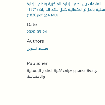
العلاقات بين نظم الإدارة المركزية ونظم الإدارة
المحلية بالجزائر العثمانية خلال عهد الدايات (1671-
1830).pdf
(2.4 MB)
Date
2020-09-24
Authors
سحيم, نسرين
Publisher
جامعة محمد بوضياف /كلية العلوم الإنسانية
والاجتماعية