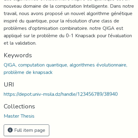
nouveau domaine de la computation Intelligente. Dans notre
travail, nous avons proposé un nouvel algorithme génétique
inspiré du quantique, pour la résolution d'une class de
problèmes d'optimisation combinatoire. notre QIGA est
appliqué sur le problème du 0-1 Knapsack pour l'évaluation
et la validation.
Keywords
QIGA, computation quantique, algorithmes évolutionnaire,
problème de knapsack
URI
https://depot.univ-msila.dz/handle/123456789/38940
Collections
Master Thesis
Full item page