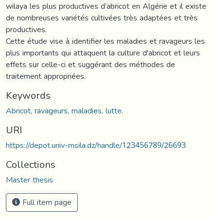
wilaya les plus productives d’abricot en Algérie et il existe
de nombreuses variétés cultivées très adaptées et très
productives.
Cette étude vise à identifier les maladies et ravageurs les
plus importants qui attaquent la culture d'abricot et leurs
effets sur celle-ci et suggérant des méthodes de
traitement appropriées.
Keywords
Abricot, ravageurs, maladies, lutte.
URI
https://depot.univ-msila.dz/handle/123456789/26693
Collections
Master thesis
Full item page