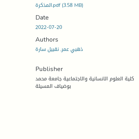
(3.58 MB)
المذكرة.pdf
Date
2022-07-20
Authors
ذهبي عمر, نقبيل سارة
Publisher
كلية العلوم الانسانية والاجتماعية جامعة محمد
بوضياف المسيلة