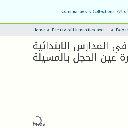
Communities & Collections
All o
Home
Faculty of Humanities and Social Sciences
Depar
ي المدارس الابتدائية
ة عين الحجل بالمسيلة
Loading...
Files