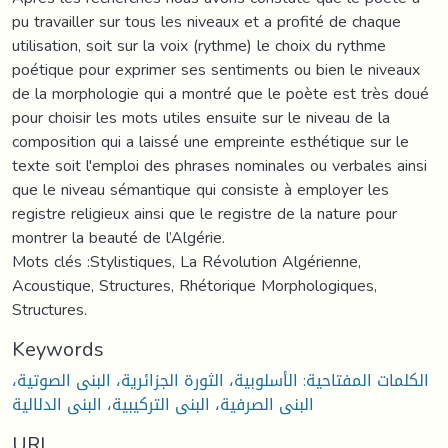
pu travailler sur tous les niveaux et a profité de chaque
utilisation, soit sur la voix (rythme) le choix du rythme
poétique pour exprimer ses sentiments ou bien le niveaux
de la morphologie qui a montré que le poète est très doué
pour choisir les mots utiles ensuite sur le niveau de la
composition qui a laissé une empreinte esthétique sur le
texte soit l'emploi des phrases nominales ou verbales ainsi
que le niveau sémantique qui consiste à employer les
registre religieux ainsi que le registre de la nature pour
montrer la beauté de l’Algérie.
Mots clés :Stylistiques, La Révolution Algérienne,
Acoustique, Structures, Rhétorique Morphologiques,
Structures.
Keywords
الكلمات المفتاحية: الأسلوبية، الثورة الجزائرية، البنى الصوتية،
البنى الصرفية، البنى التركيبية، البنى الدلالية
URI