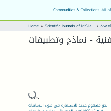
Communities & Collections
All o
Home
Scientific Journals of M'Sila University
لعمدة
Loading...
Files
نحو مفهوم جديد للاستعارة في ضوء اللسانيات